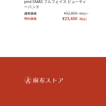
pmd SMAS フルフェイス ビューティ
ーバンド
¥52,800
通常価格
（税込）
¥23,400
特別価格
（税込）