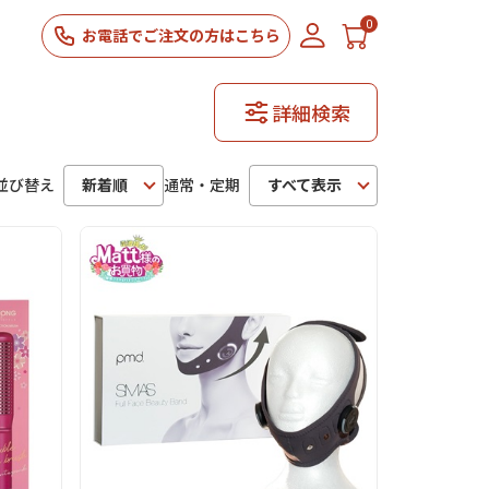
0
お電話でご注文の方はこちら
詳細検索
並び替え
新着順
通常・定期
すべて表示