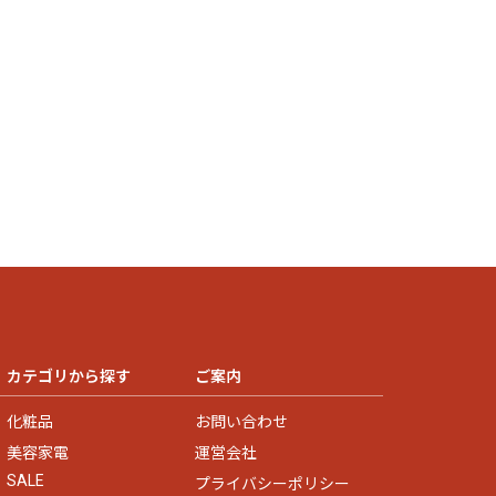
カテゴリから探す
ご案内
化粧品
お問い合わせ
美容家電
運営会社
SALE
プライバシーポリシー