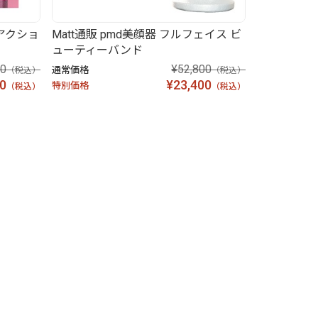
アクショ
Matt通販 pmd美顔器 フルフェイス ビ
ューティーバンド
00
¥52,800
通常価格
（税込）
（税込）
0
¥23,400
特別価格
（税込）
（税込）