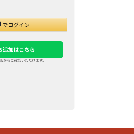
だち追加はこちら
NEからご確認いただけます。