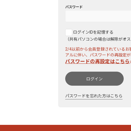
パスワード
ログインIDを記憶する
（共有パソコンの場合は解除がオス
2/4以前から会員登録されている
アルに伴い、パスワードの再設定が
パスワードの再設定はこちら
ログイン
パスワードを忘れた方はこちら