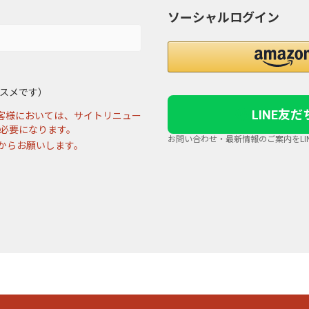
ソーシャルログイン
スメです）
LINE友
お客様においては、サイトリニュー
必要になります。
お問い合わせ・最新情報のご案内をLI
からお願いします。