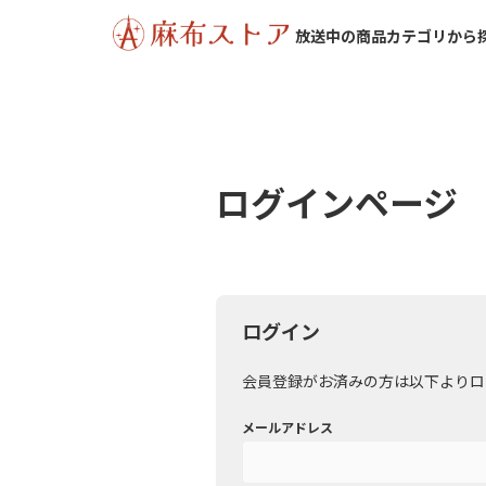
放送中の商品
カテゴリから
ログインページ
ログイン
会員登録がお済みの方は以下よりロ
メールアドレス