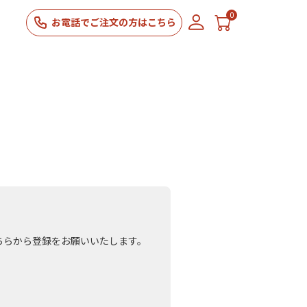
0
お電話でご注文の方はこちら
ちらから登録をお願いいたします。