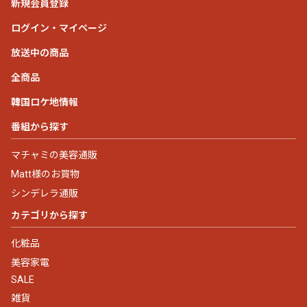
新規会員登録
ログイン・マイページ
放送中の商品
全商品
韓国ロケ地情報
番組から探す
マチャミの美容通販
Matt様のお買物
シンデレラ通販
カテゴリから探す
化粧品
美容家電
SALE
雑貨