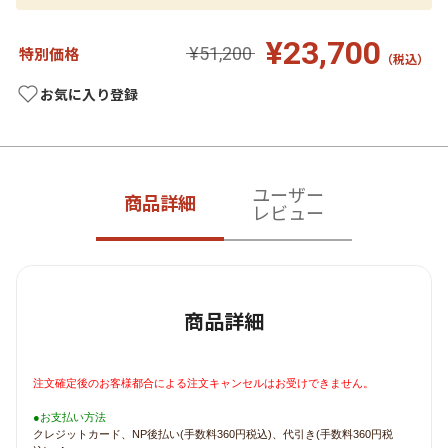
¥23,700
¥51,200
特別価格
（税込）
お気に入り登録
ユーザー
商品詳細
レビュー
商品詳細
注文確定後のお客様都合による注文キャンセルはお受けできません。
●お支払い方法
クレジットカード、NP後払い(手数料360円税込)、代引き(手数料360円税