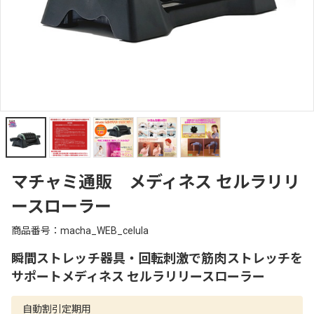
マチャミ通販 メディネス セルラリリ
ースローラー
商品番号：macha_WEB_celula
瞬間ストレッチ器具・回転刺激で筋肉ストレッチを
サポートメディネス セルラリリースローラー
自動割引定期用