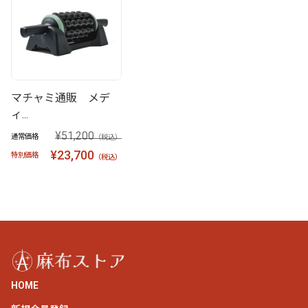
マチャミ通販 メデ
ィ...
¥51,200
通常価格
（税込）
¥23,700
特別価格
（税込）
HOME