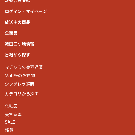
新規会員登録
ログイン・マイページ
放送中の商品
全商品
韓国ロケ地情報
番組から探す
マチャミの美容通販
Matt様のお買物
シンデレラ通販
カテゴリから探す
化粧品
美容家電
SALE
雑貨