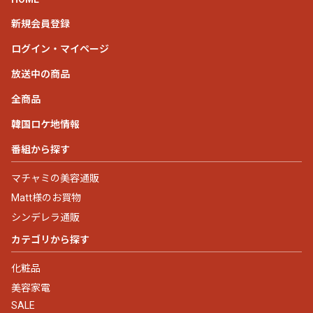
新規会員登録
ログイン・マイページ
放送中の商品
全商品
韓国ロケ地情報
番組から探す
マチャミの美容通販
Matt様のお買物
シンデレラ通販
カテゴリから探す
化粧品
美容家電
SALE