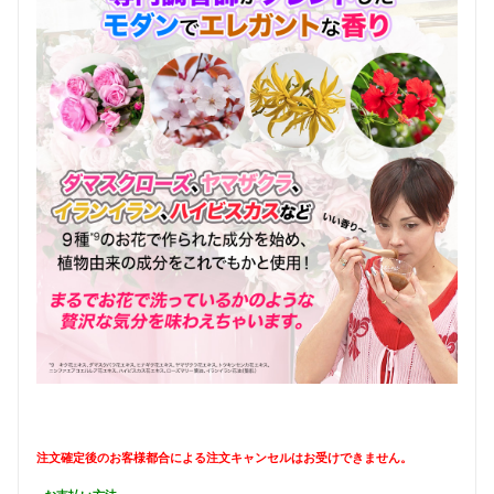
注文確定後のお客様都合による注文キャンセルはお受けできません。