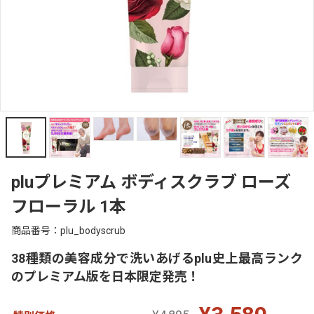
pluプレミアム ボディスクラブ ローズ
フローラル 1本
商品番号：plu_bodyscrub
38種類の美容成分で洗いあげるplu史上最高ランク
のプレミアム版を日本限定発売！