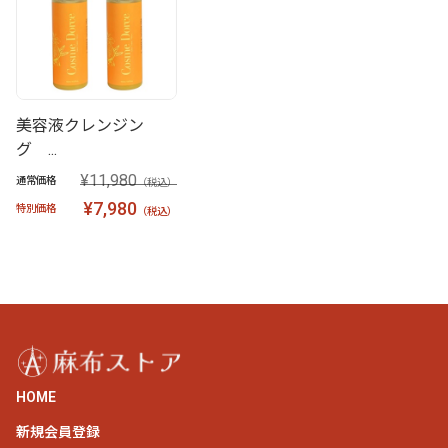
美容液クレンジン
グ ...
¥11,980
通常価格
（税込）
¥7,980
特別価格
（税込）
HOME
新規会員登録