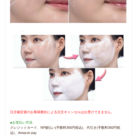
注文確定後のお客様都合による注文キャンセルはお受けできません。
●お支払い方法
クレジットカード、NP後払い(手数料360円税込)、代引き(手数料360円税
込)、Amazon pay