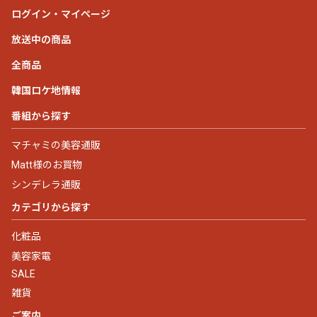
ログイン・マイページ
放送中の商品
全商品
韓国ロケ地情報
番組から探す
マチャミの美容通販
Matt様のお買物
シンデレラ通販
カテゴリから探す
化粧品
美容家電
SALE
雑貨
ご案内