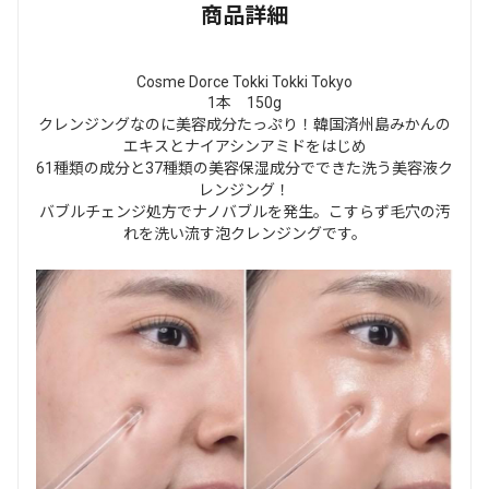
商品詳細
Cosme Dorce Tokki Tokki Tokyo
1本 150g
クレンジングなのに美容成分たっぷり！韓国済州島みかんの
エキスとナイアシンアミドをはじめ
61種類の成分と37種類の美容保湿成分でできた洗う美容液ク
レンジング！
バブルチェンジ処方でナノバブルを発生。こすらず毛穴の汚
れを洗い流す泡クレンジングです。