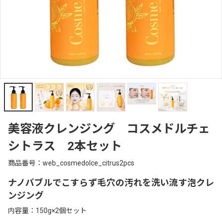
美容液クレンジング コスメドルチェ
シトラス 2本セット
商品番号：web_cosmedolce_citrus2pcs
ナノバブルでこすらず毛穴の汚れを洗い流す泡クレ
ンジング
内容量：150g×2個セット