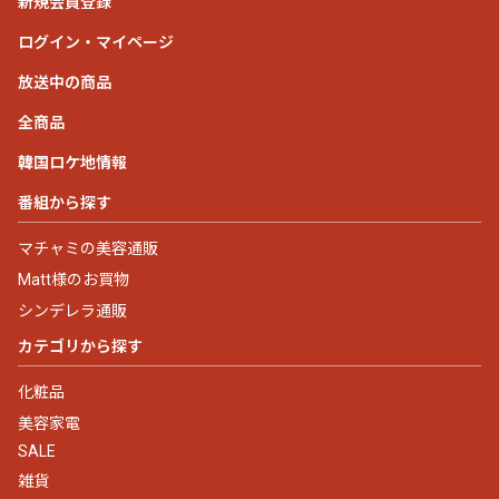
新規会員登録
ログイン・マイページ
放送中の商品
全商品
韓国ロケ地情報
番組から探す
マチャミの美容通販
Matt様のお買物
シンデレラ通販
カテゴリから探す
化粧品
美容家電
SALE
雑貨