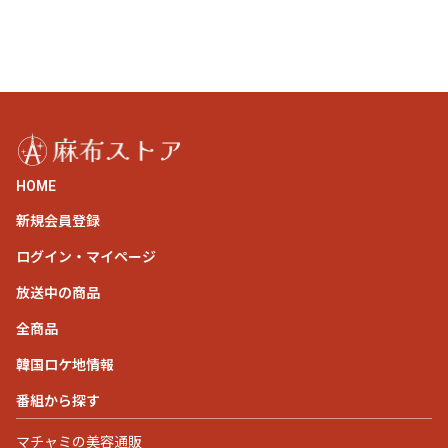
HOME
新規会員登録
ログイン・マイページ
放送中の商品
全商品
韓国ロケ地情報
番組から探す
マチャミの美容通販