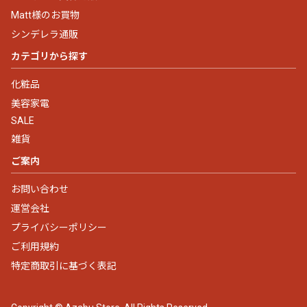
Matt様のお買物
シンデレラ通販
カテゴリから探す
化粧品
美容家電
SALE
雑貨
ご案内
お問い合わせ
運営会社
プライバシーポリシー
ご利用規約
特定商取引に基づく表記