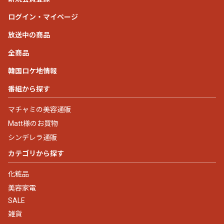
ログイン・マイページ
放送中の商品
全商品
韓国ロケ地情報
番組から探す
マチャミの美容通販
Matt様のお買物
シンデレラ通販
カテゴリから探す
化粧品
美容家電
SALE
雑貨