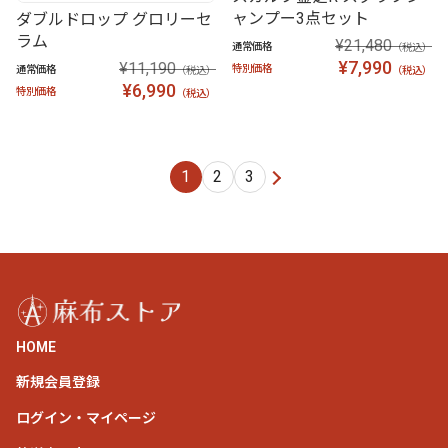
ャンプー3点セット
ダブルドロップ グロリーセ
ラム
¥21,480
通常価格
（税込）
¥7,990
¥11,190
特別価格
通常価格
（税込）
（税込）
¥6,990
特別価格
（税込）
1
2
3
次
HOME
新規会員登録
ログイン・マイページ