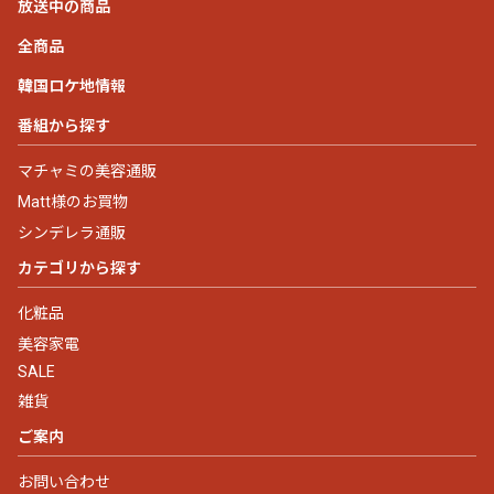
放送中の商品
全商品
韓国ロケ地情報
番組から探す
マチャミの美容通販
Matt様のお買物
シンデレラ通販
カテゴリから探す
化粧品
美容家電
SALE
雑貨
ご案内
お問い合わせ