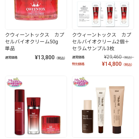
クウィーントックス カプ
クウィーントックス カプ
セルバイオクリーム50g
セルバイオクリーム2個＋
単品
セラムサンプル3枚
¥13,800
¥29,460
通常価格
通常価格
（税込）
（税込）
¥14,800
特別価格
（税込）