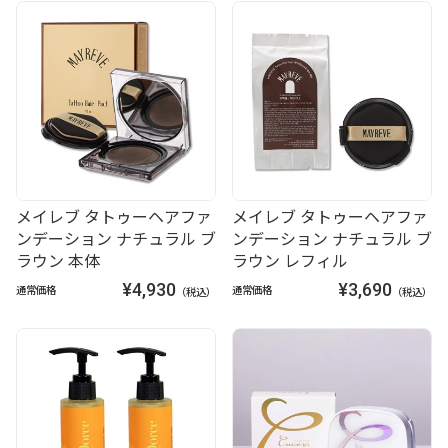
メイレブ タトゥーヘアファ
メイレブ タトゥーヘアファ
ンデーション ナチュラル ブ
ンデーション ナチュラル ブ
ラウン 本体
ラウン レフィル
¥4,930
¥3,690
通常価格
通常価格
（税込）
（税込）